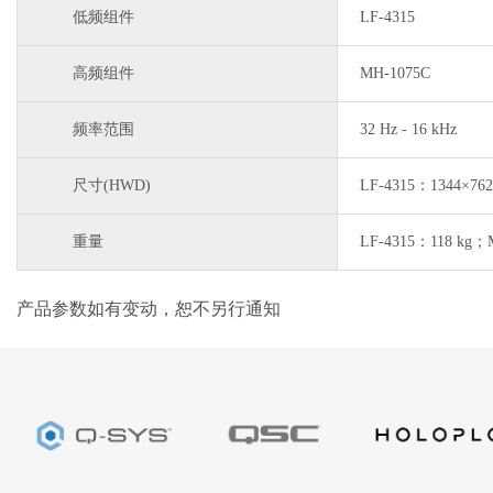
低频组件
LF-4315
高频组件
MH-1075C
频率范围
32 Hz - 16 kHz
尺寸(HWD)
LF-4315：1344×76
重量
LF-4315：118 kg
产品参数如有变动，恕不另行通知