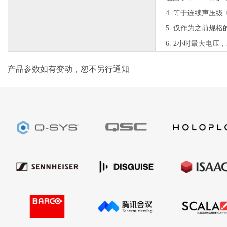
4. 等于连续声压级 +1
5. 仅作为之前规
6. 2小时最大电
产品参数如有变动，恕不另行通知