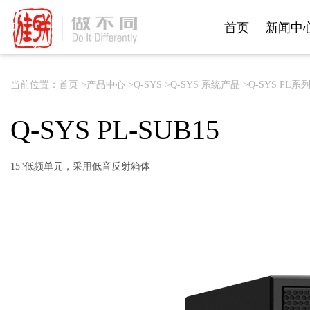
首页
新闻中
首页
新闻中
当前位置：
首页 >
产品中心 >
Q-SYS >
Q-SYS 系统产品 >
Q-SYS PL
Q-SYS PL-SUB15
15"低频单元，采用低音反射箱体